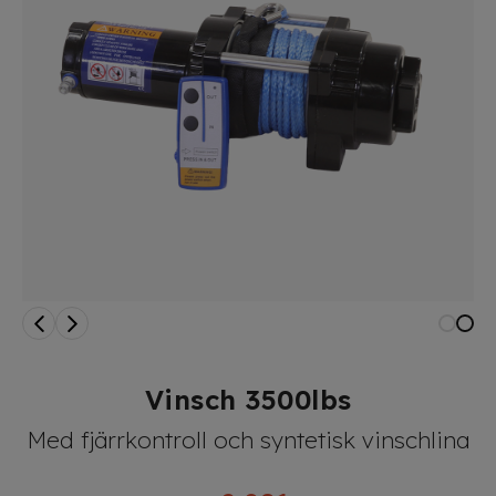
Vinsch 3500lbs
Med fjärrkontroll och syntetisk vinschlina