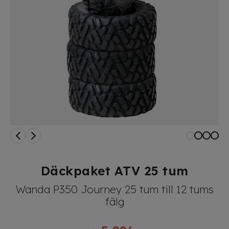
Däckpaket ATV 25 tum
Wanda P350 Journey 25 tum till 12 tums
fälg