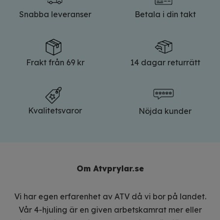
Snabba leveranser
Betala i din takt
Frakt från 69 kr
14 dagar returrätt
Kvalitetsvaror
Nöjda kunder
Om Atvprylar.se
Vi har egen erfarenhet av ATV då vi bor på landet.
Vår 4-hjuling är en given arbetskamrat mer eller