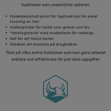
funktioner som underlättar arbetet:
Fjäderbelastad sprint för tippfunktion för enkel
lossning av last.
Gallergrindar för laster som grenar och löv.
"Verktygstavla" med snabbfäste för redskap
Nät för att täcka lasten
Stödben att montera på dragbalken
Tänk på vilka extra funktioner som kan göra arbetet
enklare och effektivare för just dina uppgifter.