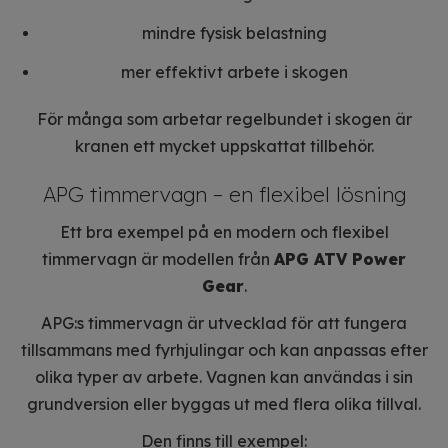
mindre fysisk belastning
mer effektivt arbete i skogen
För många som arbetar regelbundet i skogen är
kranen ett mycket uppskattat tillbehör.
APG timmervagn – en flexibel lösning
Ett bra exempel på en modern och flexibel
timmervagn är modellen från
APG ATV Power
Gear
.
APG:s timmervagn är utvecklad för att fungera
tillsammans med fyrhjulingar och kan anpassas efter
olika typer av arbete. Vagnen kan användas i sin
grundversion eller byggas ut med flera olika tillval.
Den finns till exempel: