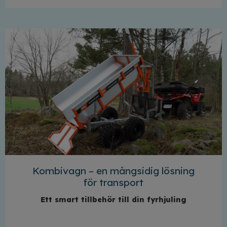
Kombivagn – en mångsidig lösning
för transport
Ett smart tillbehör till din fyrhjuling