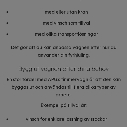
med eller utan kran
med vinsch som tillval
med olika transportlösningar
Det gör att du kan anpassa vagnen efter hur du
använder din fyrhjuling.
Bygg ut vagnen efter dina behov
En stor fördel med APG:s timmervagn är att den kan
byggas ut och användas till flera olika typer av
arbete.
Exempel på tillval är:
vinsch för enklare lastning av stockar