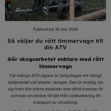
Publicerad 15 mar 2026
Så väljer du rätt timmervagn till
din ATV
Gör skogsarbetet enklare med rätt
timmervagn
För många ATV-ägare är fyrhjulingen ett viktigt
hjälpmedel vid arbete i skogen. Den är smidig, tar
sig fram där större maskiner inte alltid kommer åt
och kan användas till allt från vedhantering till
transport av utrustning.