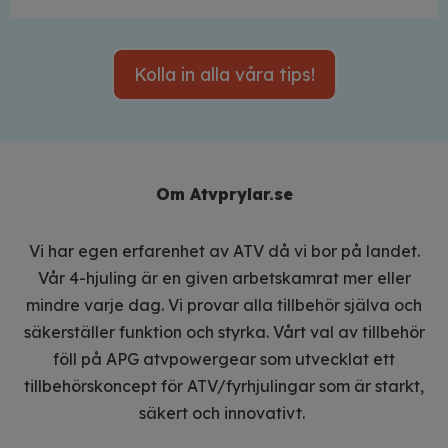
Kolla in alla våra tips!
Om Atvprylar.se
Vi har egen erfarenhet av ATV då vi bor på landet.
Vår 4-hjuling är en given arbetskamrat mer eller
mindre varje dag. Vi provar alla tillbehör själva och
säkerställer funktion och styrka. Vårt val av tillbehör
föll på APG atvpowergear som utvecklat ett
tillbehörskoncept för ATV/fyrhjulingar som är starkt,
säkert och innovativt.