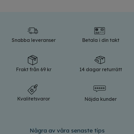
Snabba leveranser
Betala i din takt
Frakt från 69 kr
14 dagar returrätt
Kvalitetsvaror
Nöjda kunder
Några av våra senaste tips