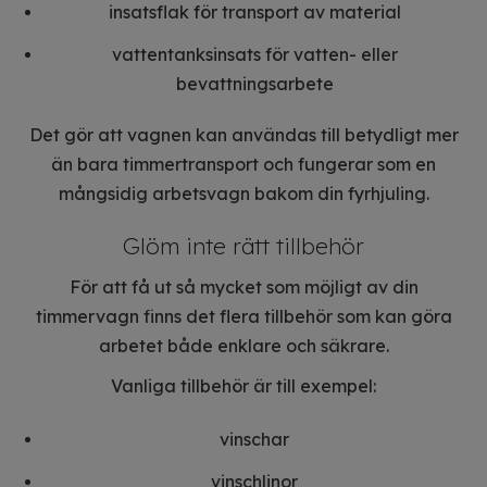
insatsflak för transport av material
vattentanksinsats för vatten- eller
bevattningsarbete
Det gör att vagnen kan användas till betydligt mer
än bara timmertransport och fungerar som en
mångsidig arbetsvagn bakom din fyrhjuling.
Glöm inte rätt tillbehör
För att få ut så mycket som möjligt av din
timmervagn finns det flera tillbehör som kan göra
arbetet både enklare och säkrare.
Vanliga tillbehör är till exempel:
vinschar
vinschlinor